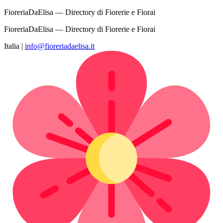
FioreriaDaElisa — Directory di Fiorerie e Fiorai
FioreriaDaElisa — Directory di Fiorerie e Fiorai
Italia
|
info@fioreriadaelisa.it