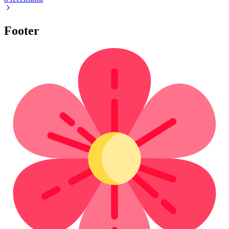
Footer