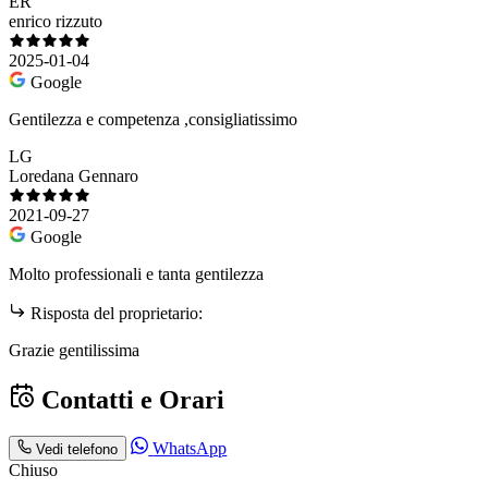
ER
enrico rizzuto
2025-01-04
Google
Gentilezza e competenza ,consigliatissimo
LG
Loredana Gennaro
2021-09-27
Google
Molto professionali e tanta gentilezza
Risposta del proprietario:
Grazie gentilissima
Contatti e Orari
WhatsApp
Vedi telefono
Chiuso