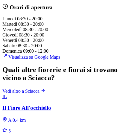
Orari di apertura
Lunedì
08:30 - 20:00
Martedì
08:30 - 20:00
Mercoledì
08:30 - 20:00
Giovedì
08:30 - 20:00
Venerdì
08:30 - 20:00
Sabato
08:30 - 20:00
Domenica
09:00 - 12:00
Visualizza su Google Maps
Quali altre fiorerie e fiorai si trovano
vicino a Sciacca?
Vedi altro a Sciacca
IL
Il Fiore All'occhiello
A 0.4 km
5