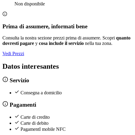
Non disponibile
Prima di assumere, informati bene
Consulta la nostra sezione prezzi prima di assumere. Scopri
quanto
dovresti pagare
y
cosa include il servizio
nella tua zona.
Vedi Prezzi
Datos interesantes
Servizio
Consegna a domicilio
Pagamenti
Carte di credito
Carte di debito
PagamentI mobile NFC