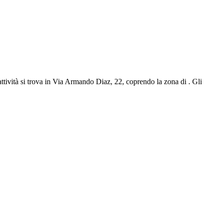
attività si trova in Via Armando Diaz, 22, coprendo la zona di . Gli