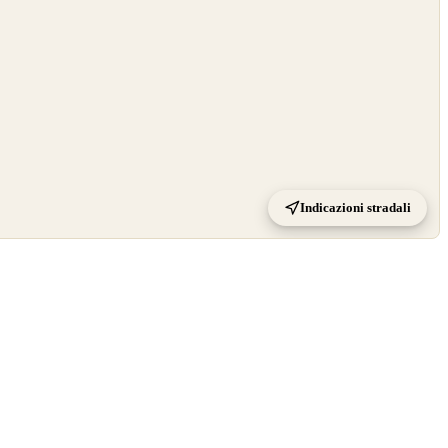
Indicazioni stradali