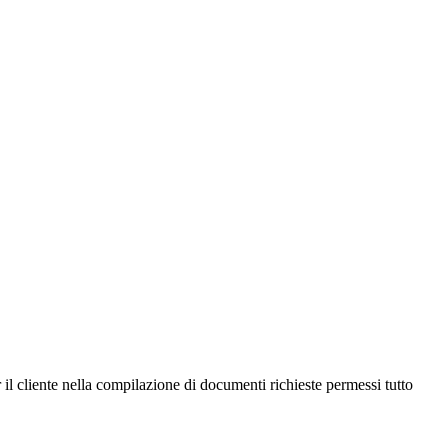
 il cliente nella compilazione di documenti richieste permessi tutto