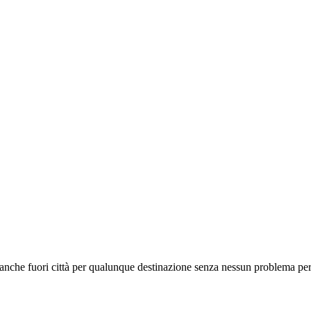
io anche fuori città per qualunque destinazione senza nessun problema per