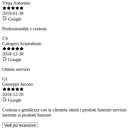
Virga Antonino
2019-01-30
Google
Professionalità e cortesia
CS
Calogero Sciarrabone
2018-12-30
Google
Ottimo servizio
GI
Giuseppe Iacono
2018-12-20
Google
Cortesia e gentilezza con la clientela ottimi i prodotti funerari serviz
inerente ai prodotti funerari
Vedi più recensioni