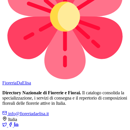
Fioreria
DaElisa
Directory Nazionale di Fiorerie e Fiorai.
Il catalogo consolida la
specializzazione, i servizi di consegna e il repertorio di composizioni
floreali delle fiorerie attive in Italia.
info@fioreriadaelisa.it
Italia