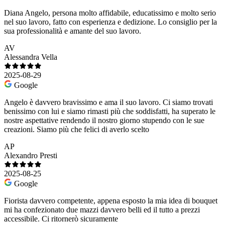
Diana Angelo, persona molto affidabile, educatissimo e molto serio
nel suo lavoro, fatto con esperienza e dedizione. Lo consiglio per la
sua professionalità e amante del suo lavoro.
AV
Alessandra Vella
2025-08-29
Google
Angelo è davvero bravissimo e ama il suo lavoro. Ci siamo trovati
benissimo con lui e siamo rimasti più che soddisfatti, ha superato le
nostre aspettative rendendo il nostro giorno stupendo con le sue
creazioni. Siamo più che felici di averlo scelto
AP
Alexandro Presti
2025-08-25
Google
Fiorista davvero competente, appena esposto la mia idea di bouquet
mi ha confezionato due mazzi davvero belli ed il tutto a prezzi
accessibile. Ci ritornerò sicuramente