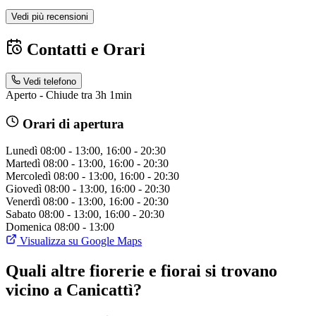
Vedi più recensioni
Contatti e Orari
Vedi telefono
Aperto - Chiude tra 3h 1min
Orari di apertura
Lunedì
08:00 - 13:00, 16:00 - 20:30
Martedì
08:00 - 13:00, 16:00 - 20:30
Mercoledì
08:00 - 13:00, 16:00 - 20:30
Giovedì
08:00 - 13:00, 16:00 - 20:30
Venerdì
08:00 - 13:00, 16:00 - 20:30
Sabato
08:00 - 13:00, 16:00 - 20:30
Domenica
08:00 - 13:00
Visualizza su Google Maps
Quali altre fiorerie e fiorai si trovano
vicino a Canicattì?