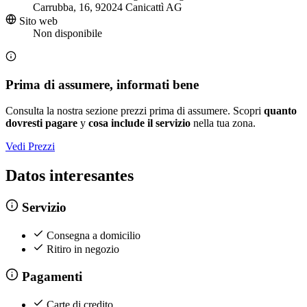
Carrubba, 16, 92024 Canicattì AG
Sito web
Non disponibile
Prima di assumere, informati bene
Consulta la nostra sezione prezzi prima di assumere. Scopri
quanto
dovresti pagare
y
cosa include il servizio
nella tua zona.
Vedi Prezzi
Datos interesantes
Servizio
Consegna a domicilio
Ritiro in negozio
Pagamenti
Carte di credito