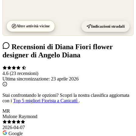
Altre attività vicine
Indicazioni stradali
Recensioni di Diana Fiori flower
designer di Angelo Diana
4.6
(23 recensioni)
Ultima sincronizzazione:
23 aprile 2026
Stai confrontando le opzioni?
Scopri la nostra classifica aggiornata
con i
Top 5 migliori Fiorista a Canicattì
.
MR
Mulone Raymond
2026-04-07
Google