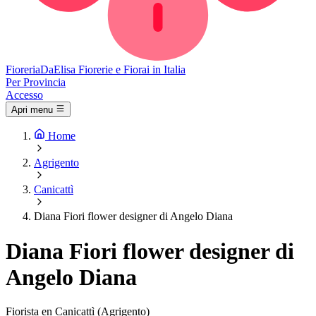
Fioreria
DaElisa
Fiorerie e Fiorai in Italia
Per Provincia
Accesso
Apri menu
Home
Agrigento
Canicattì
Diana Fiori flower designer di Angelo Diana
Diana Fiori flower designer di
Angelo Diana
Fiorista en Canicattì (Agrigento)